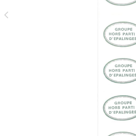
Nous contacter